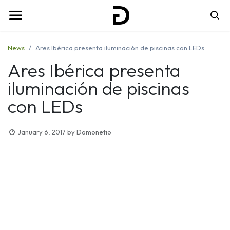
News
Ares Ibérica presenta iluminación de piscinas con LEDs
Ares Ibérica presenta
iluminación de piscinas
con LEDs
January 6, 2017
by
Domonetio