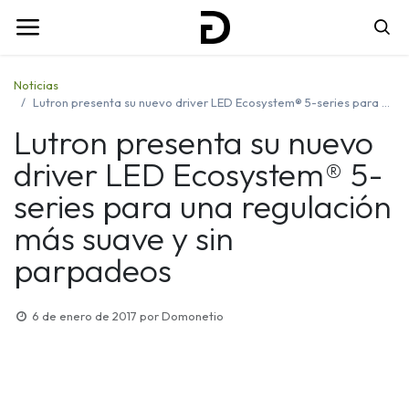
Noticias
Lutron presenta su nuevo driver LED Ecosystem® 5-series para una regulación más suave y sin parpadeos
Lutron presenta su nuevo
driver LED Ecosystem® 5-
series para una regulación
más suave y sin
parpadeos
6 de enero de 2017
por
Domonetio