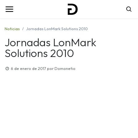
Noticias
Jornadas LonMark Solutions 2010
Jornadas LonMark
Solutions 2010
6 de enero de 2017
por
Domonetio