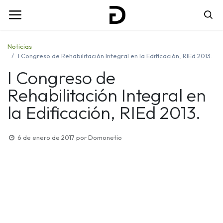
Noticias
I Congreso de Rehabilitación Integral en la Edificación, RIEd 2013.
I Congreso de
Rehabilitación Integral en
la Edificación, RIEd 2013.
6 de enero de 2017
por
Domonetio