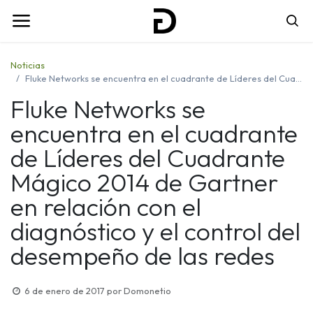
Noticias
Fluke Networks se encuentra en el cuadrante de Líderes del Cuadrante Mágico 2014 de Gartner en relación con el diagnóstico y el control del desempeño de las redes
Fluke Networks se
encuentra en el cuadrante
de Líderes del Cuadrante
Mágico 2014 de Gartner
en relación con el
diagnóstico y el control del
desempeño de las redes
6 de enero de 2017
por
Domonetio