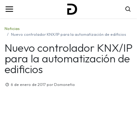
Noticias
Nuevo controlador KNX/IP para la automatización de edificios
Nuevo controlador KNX/IP
para la automatización de
edificios
6 de enero de 2017
por
Domonetio