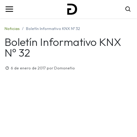
Noticias
Boletín Informativo KNX Nº 32
Boletín Informativo KNX
Nº 32
6 de enero de 2017
por
Domonetio