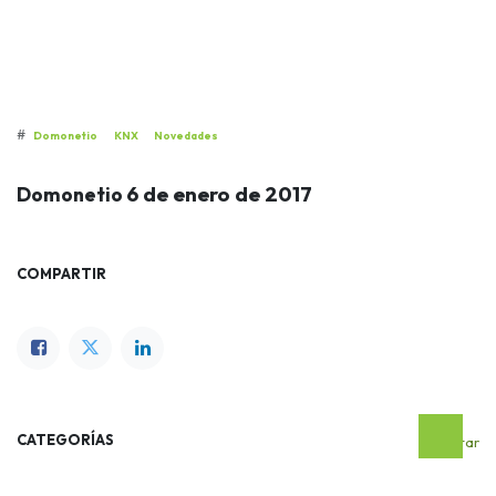
#
Domonetio
KNX
Novedades
6 de enero de 2017
Domonetio
COMPARTIR
CATEGORÍAS
Editar