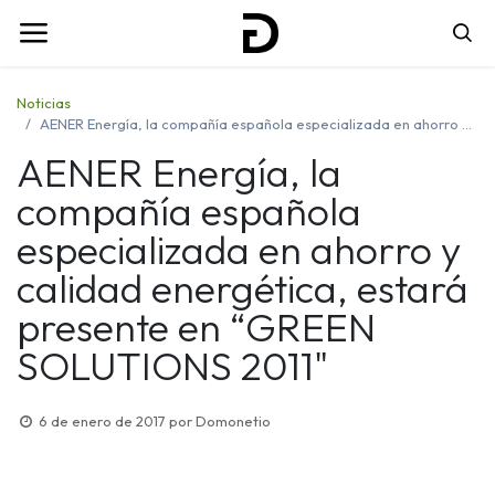
Noticias
AENER Energía, la compañía española especializada en ahorro y calidad energética, estará presente en “GREEN SOLUTIONS 2011"
AENER Energía, la
compañía española
especializada en ahorro y
calidad energética, estará
presente en “GREEN
SOLUTIONS 2011"
6 de enero de 2017
por
Domonetio