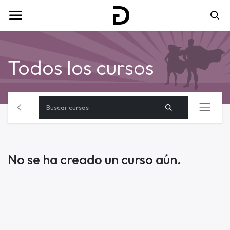
Todos los cursos
No se ha creado un curso aún.