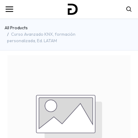
All Products
Curso Avanzado KNX, formación
personalizada, Ed. LATAM