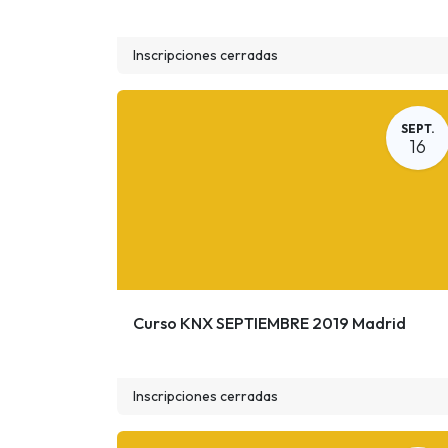
Inscripciones cerradas
SEPT.
16
Curso KNX SEPTIEMBRE 2019 Madrid
Inscripciones cerradas