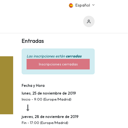
Español
Entradas
Las inscripciones están
cerradas
Inscripciones cerradas
Fecha y Hora
lunes, 25 de noviembre de 2019
Inicio -
9:00
(
Europe/Madrid
)
jueves, 28 de noviembre de 2019
Fin -
17:00
(
Europe/Madrid
)