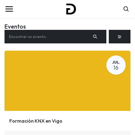
Eventos
JUL.
16
Formación KNX en Vigo