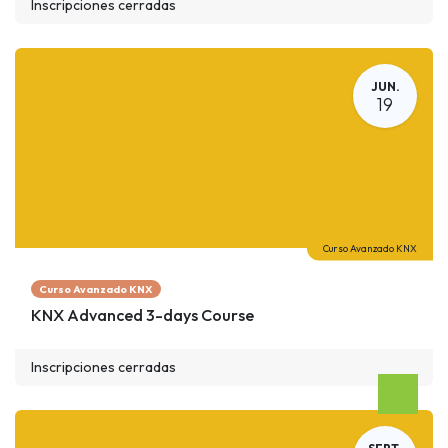
Inscripciones cerradas
JUN.
19
Curso Avanzado KNX
Curso Avanzado KNX
KNX Advanced 3-days Course
Inscripciones cerradas