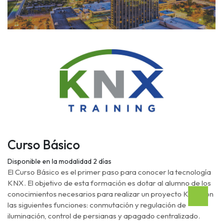
Curso Básico
Disponible en la modalidad 2 días
El Curso Básico es el primer paso para conocer la tecnología
KNX. El objetivo de esta formación es dotar al alumno de los
conocimientos necesarios para realizar un proyecto KNX con
las siguientes funciones: conmutación y regulación de
iluminación, control de persianas y apagado centralizado.