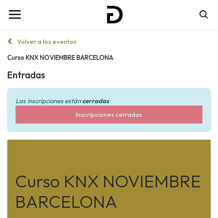
Volver a los eventos
Curso KNX NOVIEMBRE BARCELONA
Entradas
Las inscripciones están
cerradas
Inscripciones cerradas
Curso KNX NOVIEMBRE
BARCELONA