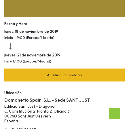
Fecha y Hora
lunes, 18 de noviembre de 2019
Inicio -
9:00
(
Europe/Madrid
)
jueves, 21 de noviembre de 2019
Fin -
17:00
(
Europe/Madrid
)
Añadir al calendario
Ubicación
Domonetio Spain, S.L. - Sede SANT JUST
Edificio Sant Just - Diagonal
C. Constitución 2. Planta 2. Oficina 3
08960 Sant Just Desvern
España