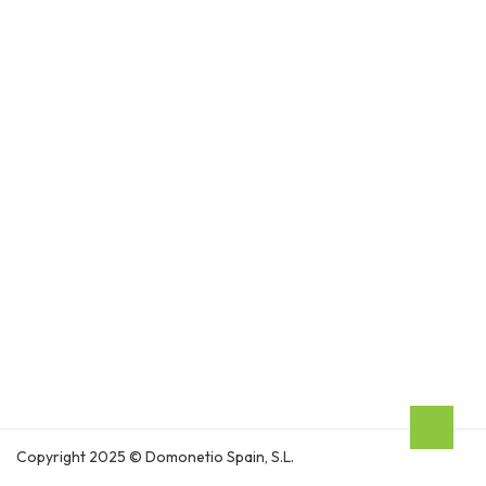
Copyright 2025 © Domonetio Spain, S.L.