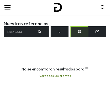
Nuestras referencias
No se encontraron resultados para "
"
Ver todos los clientes