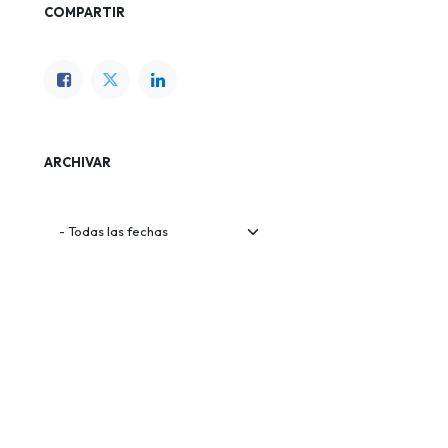
COMPARTIR
ARCHIVAR