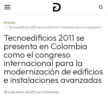
Noticias
Tecnoedificios 2011 se presenta en Colombia como el congreso internacional para la modernización de edificios e instalaciones avanzadas
Tecnoedificios 2011 se
presenta en Colombia
como el congreso
internacional para la
modernización de edificios
e instalaciones avanzadas
6 de enero de 2017
por
Domonetio