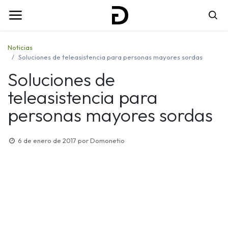
Noticias
Soluciones de teleasistencia para personas mayores sordas
Soluciones de
teleasistencia para
personas mayores sordas
6 de enero de 2017
por
Domonetio