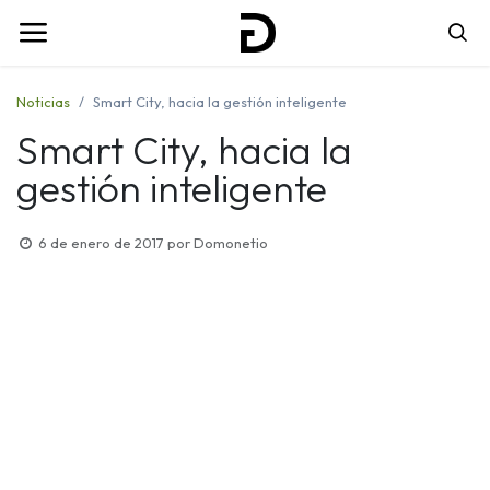
Noticias
Smart City, hacia la gestión inteligente
Smart City, hacia la
gestión inteligente
6 de enero de 2017
por
Domonetio