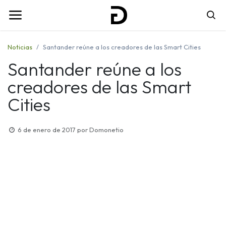
Noticias
Santander reúne a los creadores de las Smart Cities
Santander reúne a los
creadores de las Smart
Cities
6 de enero de 2017
por
Domonetio