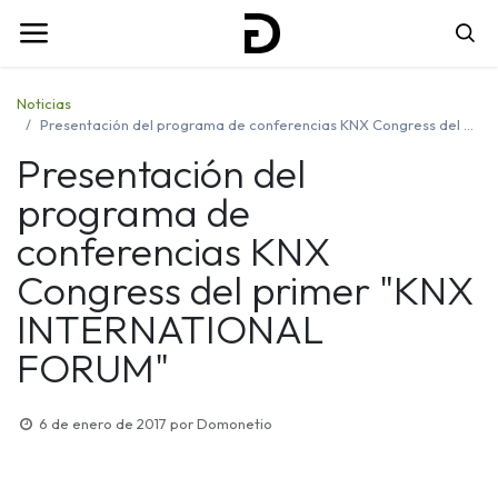
Noticias
Presentación del programa de conferencias KNX Congress del primer "KNX INTERNATIONAL FORUM"
Presentación del
programa de
conferencias KNX
Congress del primer "KNX
INTERNATIONAL
FORUM"
6 de enero de 2017
por
Domonetio