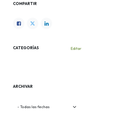
COMPARTIR
CATEGORÍAS
Editar
KNX
Novedades
ARCHIVAR