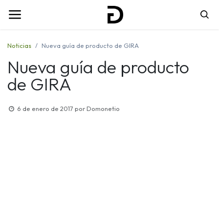
Noticias
Nueva guía de producto de GIRA
Nueva guía de producto
de GIRA
6 de enero de 2017
por
Domonetio