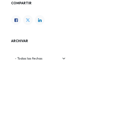
COMPARTIR
ARCHIVAR