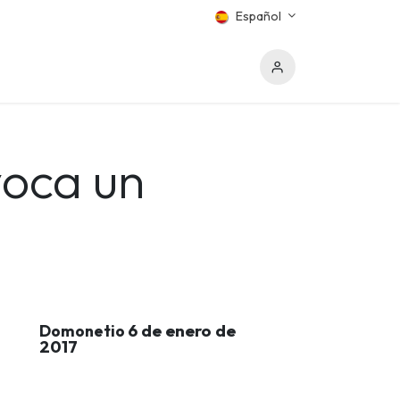
Español
oca un
6 de enero de
Domonetio
2017