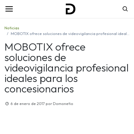
Noticias
MOBOTIX ofrece soluciones de videovigilancia profesional ideales para los concesionarios
MOBOTIX ofrece
soluciones de
videovigilancia profesional
ideales para los
concesionarios
6 de enero de 2017
por
Domonetio