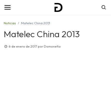
Noticias
Matelec China 2013
Matelec China 2013
6 de enero de 2017
por
Domonetio