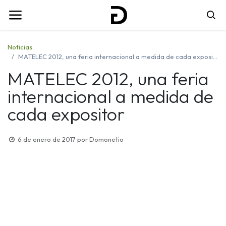
Noticias
MATELEC 2012, una feria internacional a medida de cada expositor
MATELEC 2012, una feria
internacional a medida de
cada expositor
6 de enero de 2017
por
Domonetio