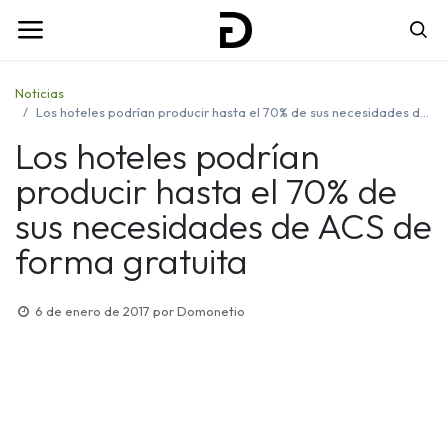
Noticias
Los hoteles podrían producir hasta el 70% de sus necesidades de ACS de forma gratuita
Los hoteles podrían
producir hasta el 70% de
sus necesidades de ACS de
forma gratuita
6 de enero de 2017
por
Domonetio