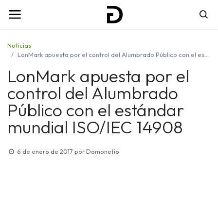
Noticias
LonMark apuesta por el control del Alumbrado Público con el estándar mundial ISO/IEC 14908
LonMark apuesta por el
control del Alumbrado
Público con el estándar
mundial ISO/IEC 14908
6 de enero de 2017
por
Domonetio