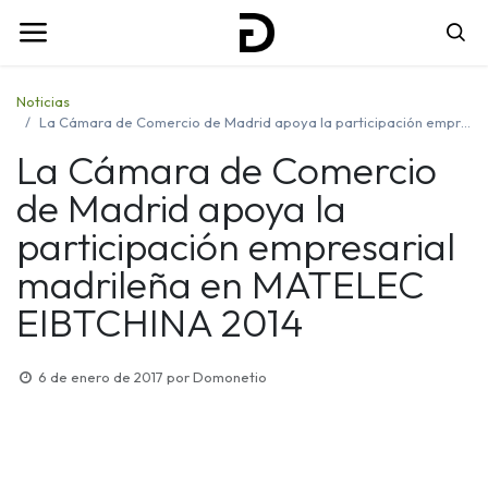
Noticias
La Cámara de Comercio de Madrid apoya la participación empresarial madrileña en MATELEC EIBTCHINA 2014
La Cámara de Comercio
de Madrid apoya la
participación empresarial
madrileña en MATELEC
EIBTCHINA 2014
6 de enero de 2017
por
Domonetio