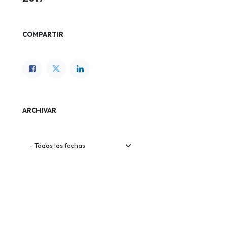
COMPARTIR
ARCHIVAR