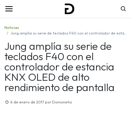
Noticias
Jung amplía su serie de teclados F40 con el controlador de estancia KNX OLED de alto rendimiento de pantalla
Jung amplía su serie de
teclados F40 con el
controlador de estancia
KNX OLED de alto
rendimiento de pantalla
6 de enero de 2017
por
Domonetio