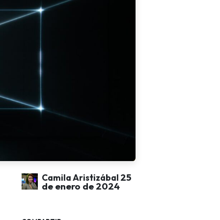
25
Camila Aristizábal
de enero de 2024