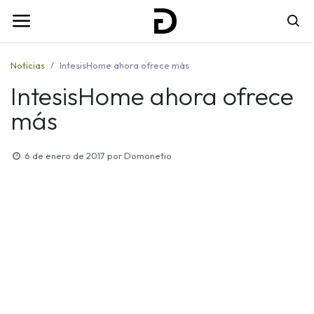
Noticias
IntesisHome ahora ofrece más
IntesisHome ahora ofrece
más
6 de enero de 2017
por
Domonetio