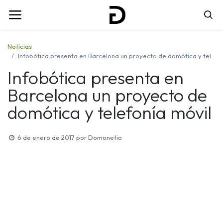
Noticias
Infobótica presenta en Barcelona un proyecto de domótica y telefonía móvil
Infobótica presenta en
Barcelona un proyecto de
domótica y telefonía móvil
6 de enero de 2017
por
Domonetio