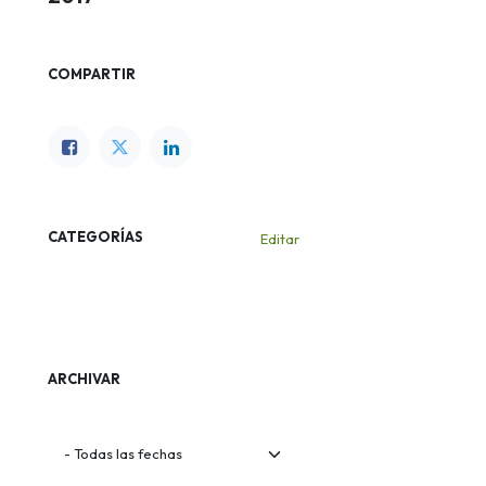
COMPARTIR
CATEGORÍAS
Editar
Eventos
Novedades
ARCHIVAR