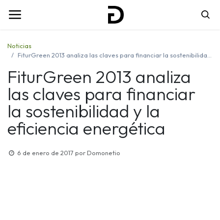
Noticias
FiturGreen 2013 analiza las claves para financiar la sostenibilidad y la eficiencia energética
FiturGreen 2013 analiza
las claves para financiar
la sostenibilidad y la
eficiencia energética
6 de enero de 2017
por
Domonetio