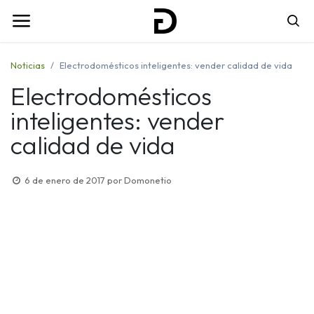
Noticias
Electrodomésticos inteligentes: vender calidad de vida
Electrodomésticos
inteligentes: vender
calidad de vida
6 de enero de 2017
por
Domonetio