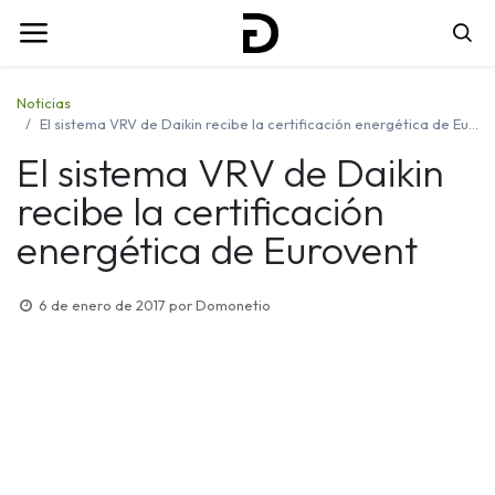
Noticias
El sistema VRV de Daikin recibe la certificación energética de Eurovent
El sistema VRV de Daikin
recibe la certificación
energética de Eurovent
6 de enero de 2017
por
Domonetio