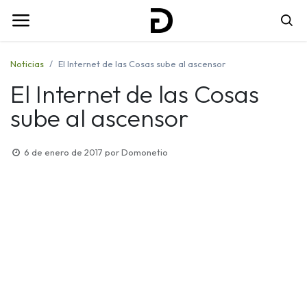
Noticias
El Internet de las Cosas sube al ascensor
El Internet de las Cosas
sube al ascensor
6 de enero de 2017
por
Domonetio