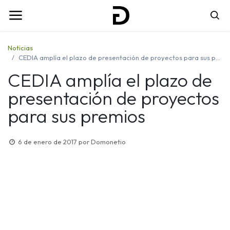
Noticias
CEDIA amplía el plazo de presentación de proyectos para sus premios
CEDIA amplía el plazo de
presentación de proyectos
para sus premios
6 de enero de 2017
por
Domonetio