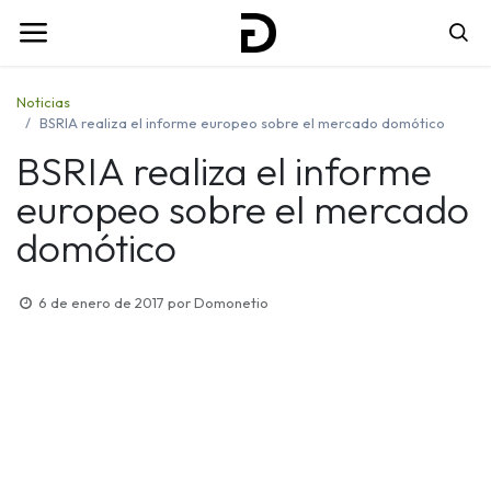
Noticias
BSRIA realiza el informe europeo sobre el mercado domótico
BSRIA realiza el informe
europeo sobre el mercado
domótico
6 de enero de 2017
por
Domonetio