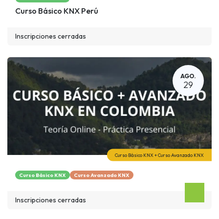
Curso Básico KNX Perú
Inscripciones cerradas
AGO.
29
Curso Básico KNX + Curso Avanzado KNX
Curso Básico KNX
Curso Avanzado KNX
Inscripciones cerradas