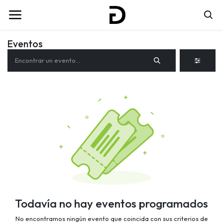
Eventos
Todavía no hay eventos programados
No encontramos ningún evento que coincida con sus criterios de