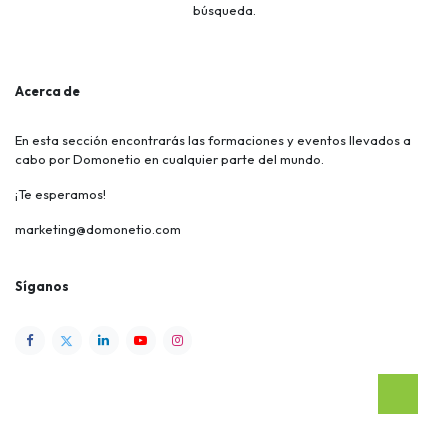
búsqueda.
Acerca de
En esta sección encontrarás las formaciones y eventos llevados a
cabo por Domonetio en cualquier parte del mundo.
¡Te esperamos!
marketing@domonetio.com
Síganos