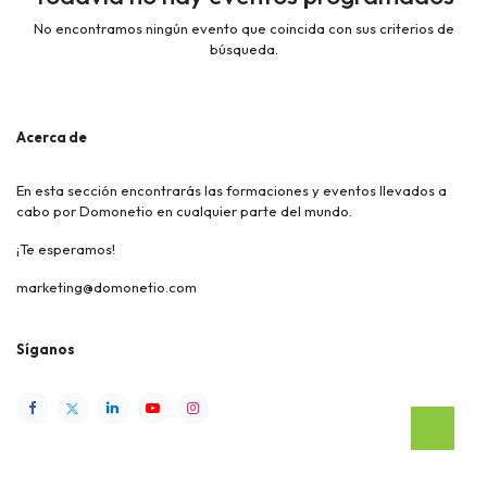
No encontramos ningún evento que coincida con sus criterios de
búsqueda.
Acerca de
En esta sección encontrarás las formaciones y eventos llevados a
cabo por Domonetio en cualquier parte del mundo.
¡Te esperamos!
marketing@domonetio.com
Síganos