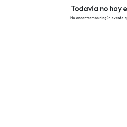
Todavía no hay 
No encontramos ningún evento qu