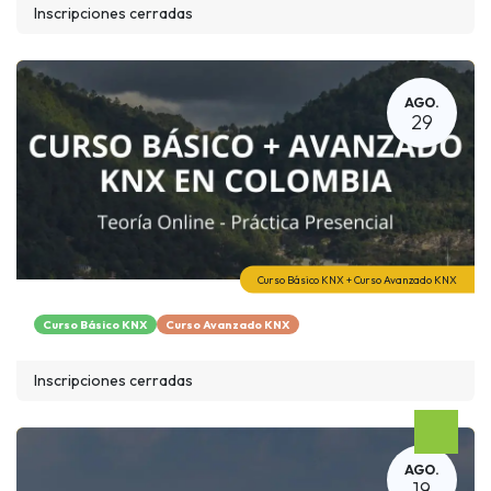
Inscripciones cerradas
AGO.
29
Curso Básico KNX + Curso Avanzado KNX
Curso Básico KNX
Curso Avanzado KNX
Inscripciones cerradas
AGO.
19