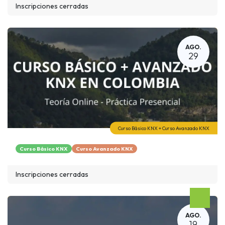
Inscripciones cerradas
AGO.
29
Curso Básico KNX + Curso Avanzado KNX
Curso Básico KNX
Curso Avanzado KNX
Inscripciones cerradas
AGO.
19