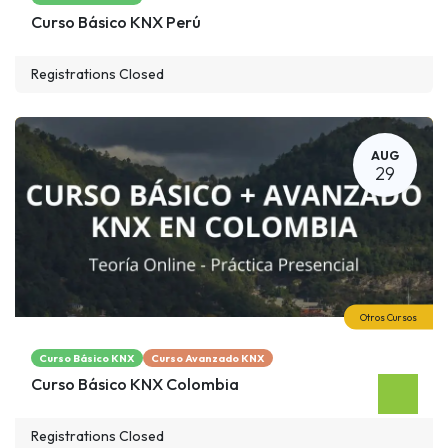
Curso Básico KNX Perú
Registrations Closed
AUG
29
Otros Cursos
Curso Básico KNX
Curso Avanzado KNX
Curso Básico KNX Colombia
Registrations Closed